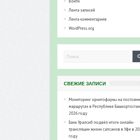
Войти
Лента записей
Лента комментариев
WordPress.org
СВЕЖИЕ ЗАПИСИ
Мониторинг орнитофауны на постоян
маршрутах в Республике Башкортостан
2026 году
Банк Уралсиб подвёл итоги онлайн-
трансляции жизни сапсанов в Уфе в 20
году