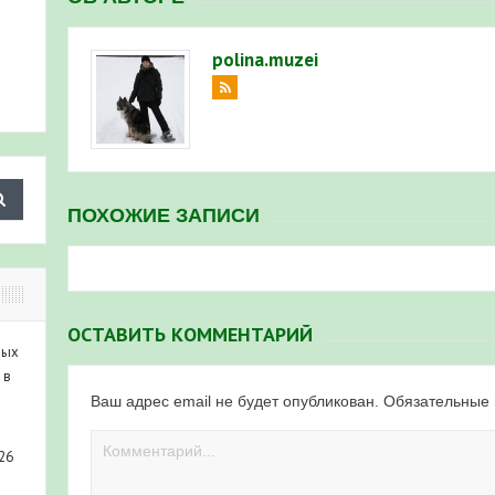
polina.muzei
ПОХОЖИЕ ЗАПИСИ
ОСТАВИТЬ КОММЕНТАРИЙ
ных
 в
Ваш адрес email не будет опубликован.
Обязательные
26