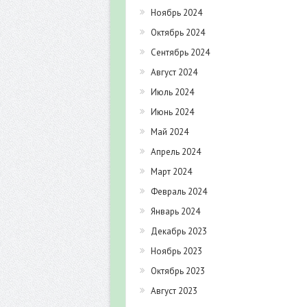
Ноябрь 2024
Октябрь 2024
Сентябрь 2024
Август 2024
Июль 2024
Июнь 2024
Май 2024
Апрель 2024
Март 2024
Февраль 2024
Январь 2024
Декабрь 2023
Ноябрь 2023
Октябрь 2023
Август 2023