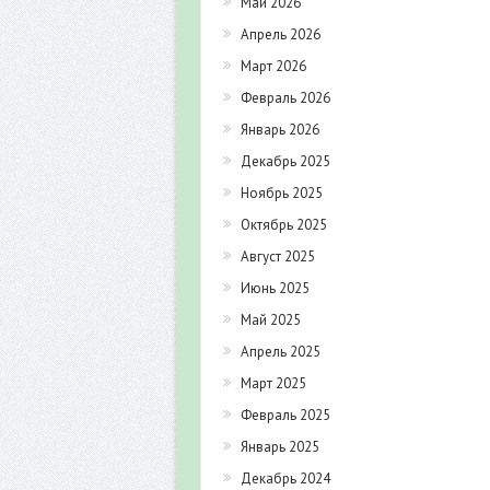
Май 2026
Апрель 2026
Март 2026
Февраль 2026
Январь 2026
Декабрь 2025
Ноябрь 2025
Октябрь 2025
Август 2025
Июнь 2025
Май 2025
Апрель 2025
Март 2025
Февраль 2025
Январь 2025
Декабрь 2024