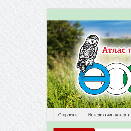
О проекте
Интерактивная карта