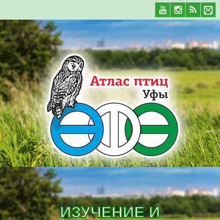
ИЗУЧЕНИЕ И