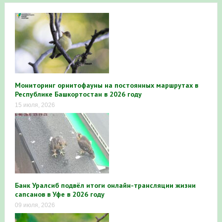
Мониторинг орнитофауны на постоянных маршрутах в
Республике Башкортостан в 2026 году
15 июля, 2026
Банк Уралсиб подвёл итоги онлайн-трансляции жизни
сапсанов в Уфе в 2026 году
09 июля, 2026