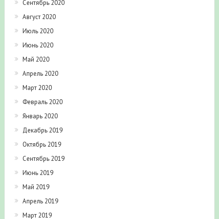
Сентябрь 2020
Август 2020
Июль 2020
Июнь 2020
Май 2020
Апрель 2020
Март 2020
Февраль 2020
Январь 2020
Декабрь 2019
Октябрь 2019
Сентябрь 2019
Июнь 2019
Май 2019
Апрель 2019
Март 2019