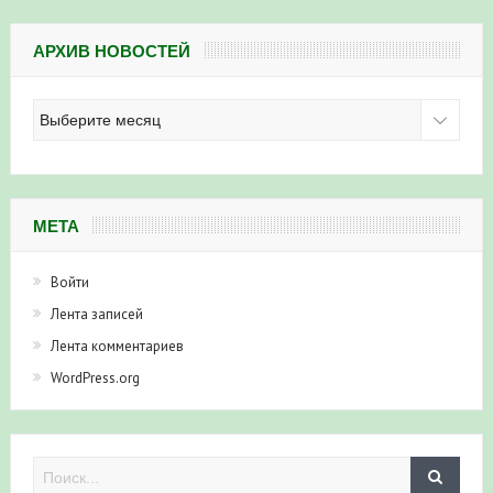
АРХИВ НОВОСТЕЙ
Архив
новостей
МЕТА
Войти
Лента записей
Лента комментариев
WordPress.org