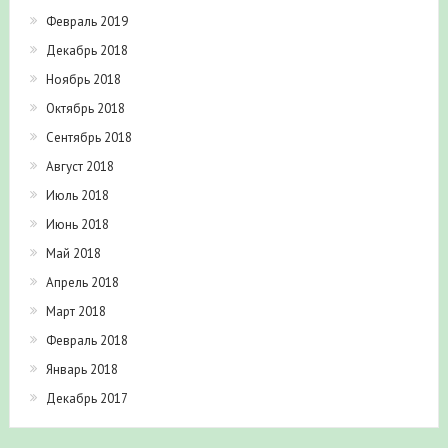
Февраль 2019
Декабрь 2018
Ноябрь 2018
Октябрь 2018
Сентябрь 2018
Август 2018
Июль 2018
Июнь 2018
Май 2018
Апрель 2018
Март 2018
Февраль 2018
Январь 2018
Декабрь 2017