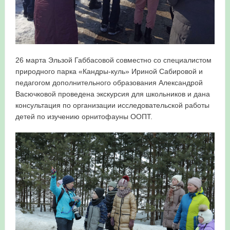
26 марта Эльзой Габбасовой совместно со специалистом
природного парка «Кандры-куль» Ириной Сабировой и
педагогом дополнительного образования Александрой
Васючковой проведена экскурсия для школьников и дана
консультация по организации исследовательской работы
детей по изучению орнитофауны ООПТ.