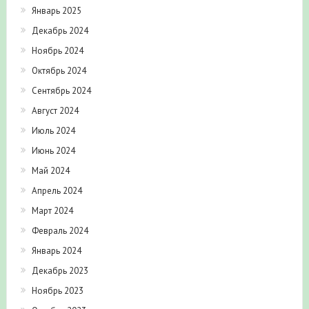
Январь 2025
Декабрь 2024
Ноябрь 2024
Октябрь 2024
Сентябрь 2024
Август 2024
Июль 2024
Июнь 2024
Май 2024
Апрель 2024
Март 2024
Февраль 2024
Январь 2024
Декабрь 2023
Ноябрь 2023