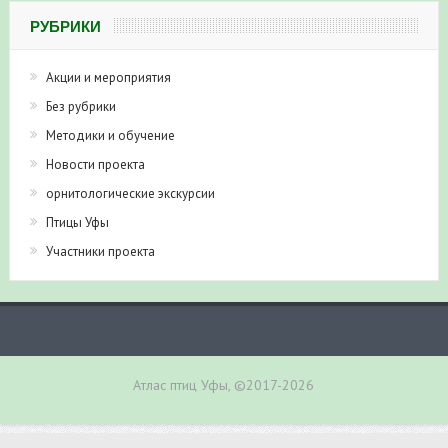
РУБРИКИ
Акции и мероприятия
Без рубрики
Методики и обучение
Новости проекта
орнитологические экскурсии
Птицы Уфы
Участники проекта
Атлас птиц Уфы, ©2017-2026