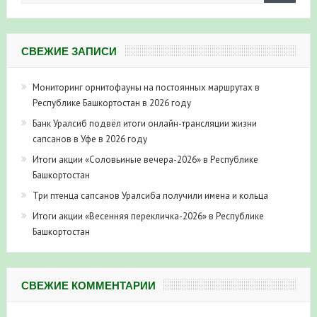
СВЕЖИЕ ЗАПИСИ
Мониторинг орнитофауны на постоянных маршрутах в
Республике Башкортостан в 2026 году
Банк Уралсиб подвёл итоги онлайн-трансляции жизни
сапсанов в Уфе в 2026 году
Итоги акции «Соловьиные вечера-2026» в Республике
Башкортостан
Три птенца сапсанов Уралсиба получили имена и кольца
Итоги акции «Весенняя перекличка-2026» в Республике
Башкортостан
СВЕЖИЕ КОММЕНТАРИИ