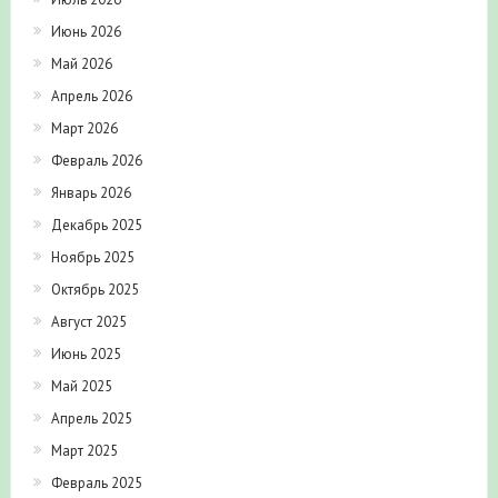
Июнь 2026
Май 2026
Апрель 2026
Март 2026
Февраль 2026
Январь 2026
Декабрь 2025
Ноябрь 2025
Октябрь 2025
Август 2025
Июнь 2025
Май 2025
Апрель 2025
Март 2025
Февраль 2025