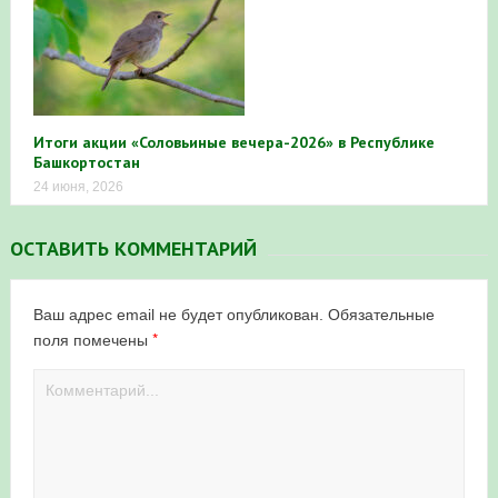
Итоги акции «Соловьиные вечера-2026» в Республике
Башкортостан
24 июня, 2026
ОСТАВИТЬ КОММЕНТАРИЙ
Ваш адрес email не будет опубликован.
Обязательные
*
поля помечены