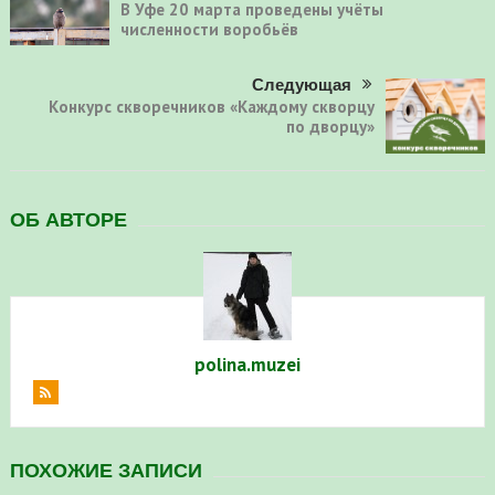
В Уфе 20 марта проведены учёты
численности воробьёв
Следующая
Конкурс скворечников «Каждому скворцу
по дворцу»
ОБ АВТОРЕ
polina.muzei
ПОХОЖИЕ ЗАПИСИ