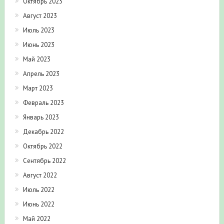
Октябрь 2023
Август 2023
Июль 2023
Июнь 2023
Май 2023
Апрель 2023
Март 2023
Февраль 2023
Январь 2023
Декабрь 2022
Октябрь 2022
Сентябрь 2022
Август 2022
Июль 2022
Июнь 2022
Май 2022