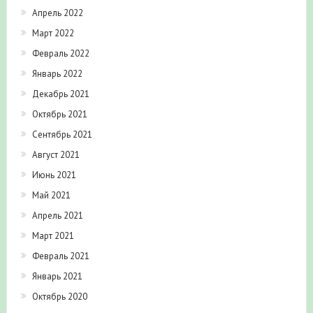
Апрель 2022
Март 2022
Февраль 2022
Январь 2022
Декабрь 2021
Октябрь 2021
Сентябрь 2021
Август 2021
Июнь 2021
Май 2021
Апрель 2021
Март 2021
Февраль 2021
Январь 2021
Октябрь 2020