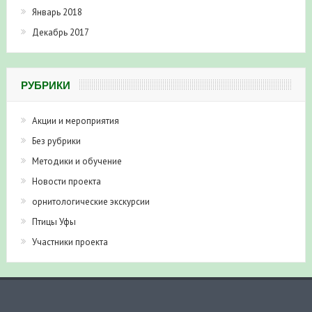
Январь 2018
Декабрь 2017
РУБРИКИ
Акции и мероприятия
Без рубрики
Методики и обучение
Новости проекта
орнитологические экскурсии
Птицы Уфы
Участники проекта