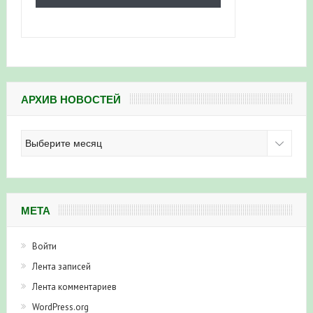
АРХИВ НОВОСТЕЙ
Архив
новостей
МЕТА
Войти
Лента записей
Лента комментариев
WordPress.org