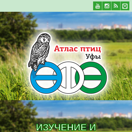
ИЗУЧЕНИЕ И