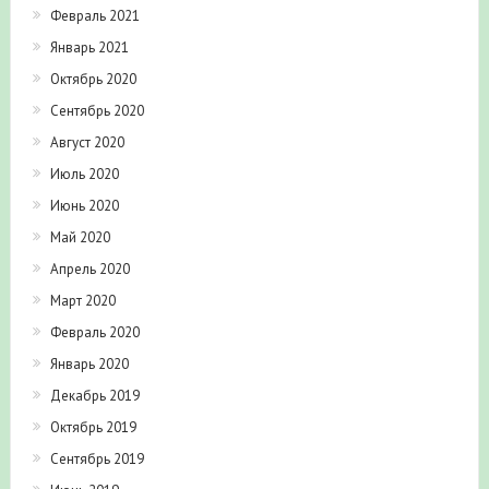
Февраль 2021
Январь 2021
Октябрь 2020
Сентябрь 2020
Август 2020
Июль 2020
Июнь 2020
Май 2020
Апрель 2020
Март 2020
Февраль 2020
Январь 2020
Декабрь 2019
Октябрь 2019
Сентябрь 2019