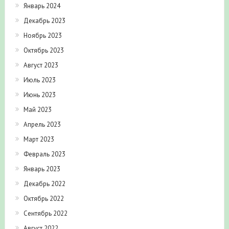
Январь 2024
Декабрь 2023
Ноябрь 2023
Октябрь 2023
Август 2023
Июль 2023
Июнь 2023
Май 2023
Апрель 2023
Март 2023
Февраль 2023
Январь 2023
Декабрь 2022
Октябрь 2022
Сентябрь 2022
Август 2022