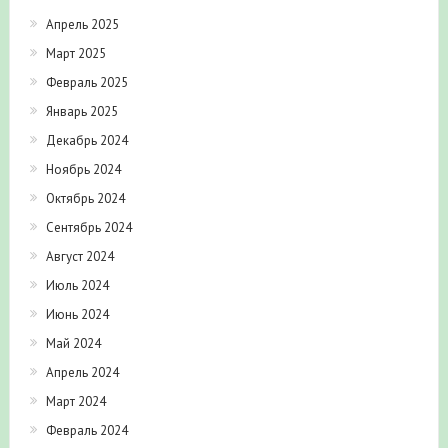
Апрель 2025
Март 2025
Февраль 2025
Январь 2025
Декабрь 2024
Ноябрь 2024
Октябрь 2024
Сентябрь 2024
Август 2024
Июль 2024
Июнь 2024
Май 2024
Апрель 2024
Март 2024
Февраль 2024