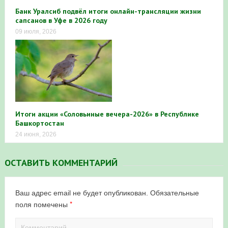
Банк Уралсиб подвёл итоги онлайн-трансляции жизни
сапсанов в Уфе в 2026 году
09 июля, 2026
Итоги акции «Соловьиные вечера-2026» в Республике
Башкортостан
24 июня, 2026
ОСТАВИТЬ КОММЕНТАРИЙ
Ваш адрес email не будет опубликован.
Обязательные
*
поля помечены