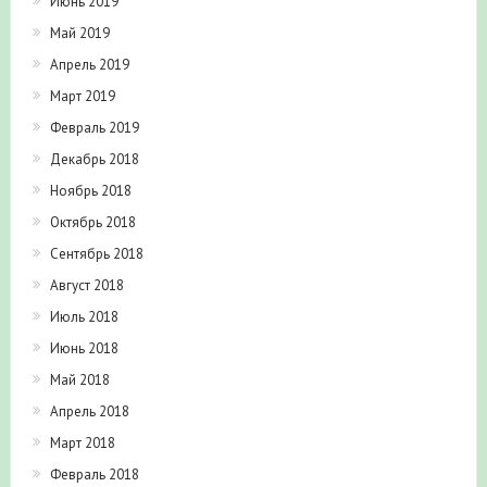
Июнь 2019
Май 2019
Апрель 2019
Март 2019
Февраль 2019
Декабрь 2018
Ноябрь 2018
Октябрь 2018
Сентябрь 2018
Август 2018
Июль 2018
Июнь 2018
Май 2018
Апрель 2018
Март 2018
Февраль 2018