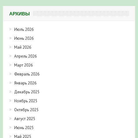
АРХИВЫ
Июль 2026
Июнь 2026
Май 2026
Апрель 2026
Март 2026
Февраль 2026
Январь 2026
Декабрь 2025
Ноябрь 2025
Октябрь 2025
Август 2025
Июнь 2025
Май 2025