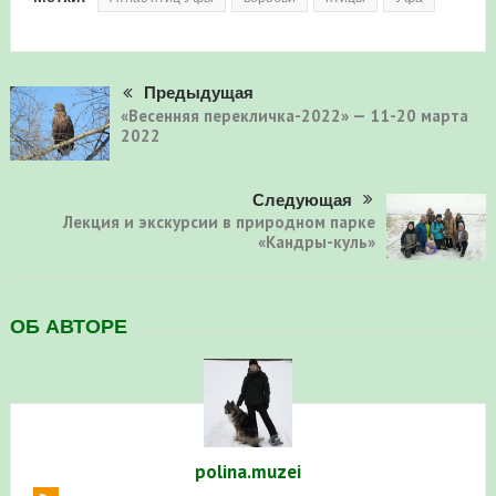
Предыдущая
«Весенняя перекличка-2022» — 11-20 марта
2022
Следующая
Лекция и экскурсии в природном парке
«Кандры-куль»
ОБ АВТОРЕ
polina.muzei