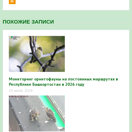
ПОХОЖИЕ ЗАПИСИ
Мониторинг орнитофауны на постоянных маршрутах в
Республике Башкортостан в 2026 году
15 июля, 2026