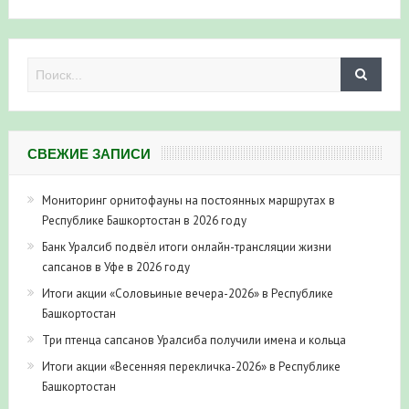
СВЕЖИЕ ЗАПИСИ
Мониторинг орнитофауны на постоянных маршрутах в
Республике Башкортостан в 2026 году
Банк Уралсиб подвёл итоги онлайн-трансляции жизни
сапсанов в Уфе в 2026 году
Итоги акции «Соловьиные вечера-2026» в Республике
Башкортостан
Три птенца сапсанов Уралсиба получили имена и кольца
Итоги акции «Весенняя перекличка-2026» в Республике
Башкортостан