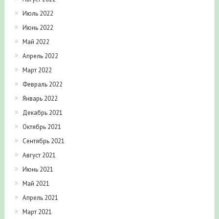
Июль 2022
Июнь 2022
Май 2022
Апрель 2022
Март 2022
Февраль 2022
Январь 2022
Декабрь 2021
Октябрь 2021
Сентябрь 2021
Август 2021
Июнь 2021
Май 2021
Апрель 2021
Март 2021