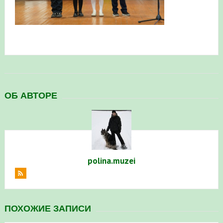
в Республике Башкортостан в 2026 году
ОБ АВТОРЕ
polina.muzei
ПОХОЖИЕ ЗАПИСИ