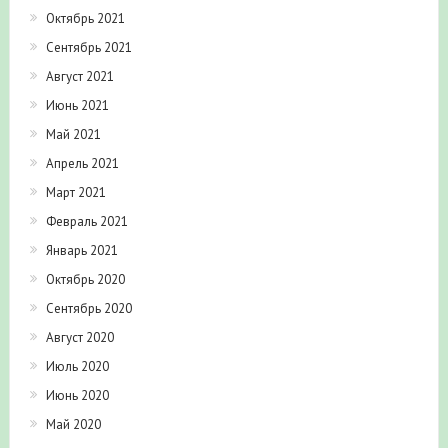
Октябрь 2021
Сентябрь 2021
Август 2021
Июнь 2021
Май 2021
Апрель 2021
Март 2021
Февраль 2021
Январь 2021
Октябрь 2020
Сентябрь 2020
Август 2020
Июль 2020
Июнь 2020
Май 2020