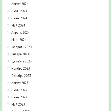
Август 2024
Июль 2024
Июнь 2024
Май 2024
Апрель 2024
Март 2024
Февраль 2024
Январь 2024
Декабрь 2023
Ноябрь 2023
Октябрь 2023
Август 2023
Июль 2023
Июнь 2023
Май 2023