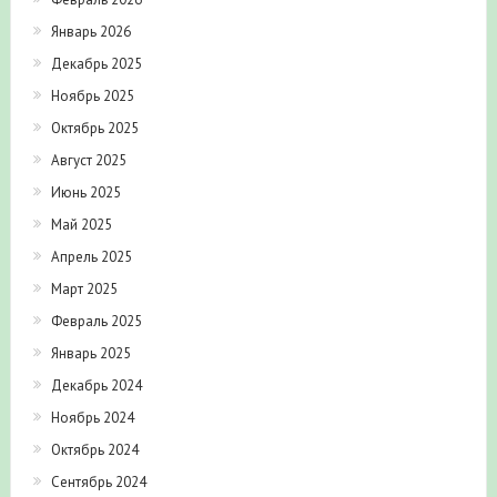
Январь 2026
Декабрь 2025
Ноябрь 2025
Октябрь 2025
Август 2025
Июнь 2025
Май 2025
Апрель 2025
Март 2025
Февраль 2025
Январь 2025
Декабрь 2024
Ноябрь 2024
Октябрь 2024
Сентябрь 2024