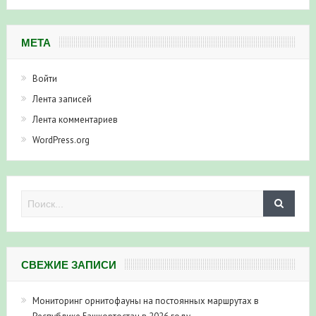
МЕТА
Войти
Лента записей
Лента комментариев
WordPress.org
СВЕЖИЕ ЗАПИСИ
Мониторинг орнитофауны на постоянных маршрутах в