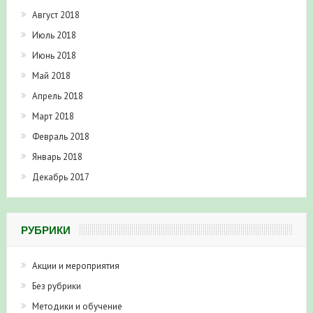
Август 2018
Июль 2018
Июнь 2018
Май 2018
Апрель 2018
Март 2018
Февраль 2018
Январь 2018
Декабрь 2017
РУБРИКИ
Акции и мероприятия
Без рубрики
Методики и обучение