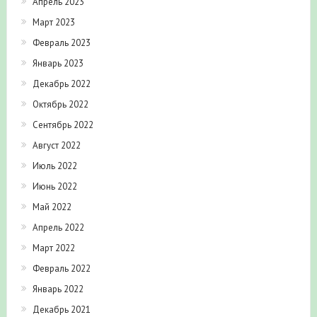
Апрель 2023
Март 2023
Февраль 2023
Январь 2023
Декабрь 2022
Октябрь 2022
Сентябрь 2022
Август 2022
Июль 2022
Июнь 2022
Май 2022
Апрель 2022
Март 2022
Февраль 2022
Январь 2022
Декабрь 2021