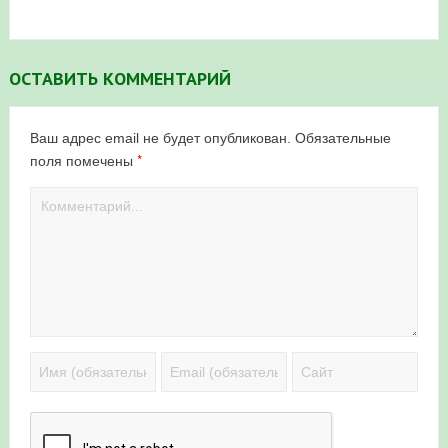
ОСТАВИТЬ КОММЕНТАРИЙ
Ваш адрес email не будет опубликован.
Обязательные
*
поля помечены