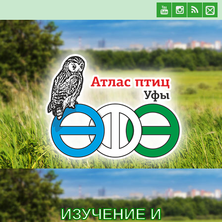
ИЗУЧЕНИЕ И