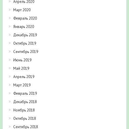
Апрель 2020
Март 2020
Февраль 2020
Январь 2020
Декабрь 2019
Октябрь 2019
Сентябрь 2019
Июнь 2019
Май 2019
Апрель 2019
Март 2019
Февраль 2019
Декабрь 2018
Ноябрь 2018
Октябрь 2018
Сентябрь 2018