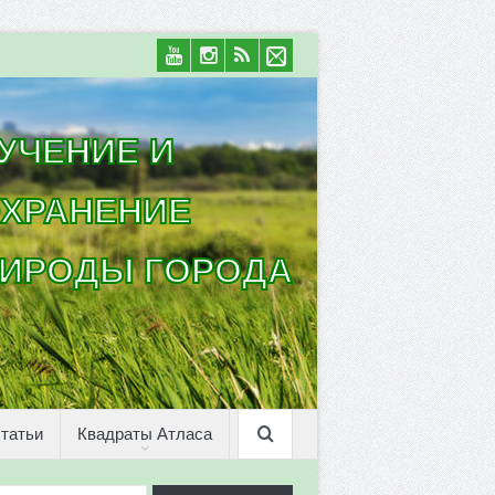
УЧЕНИЕ И
ХРАНЕНИЕ
ИРОДЫ ГОРОДА
татьи
Квадраты Атласа