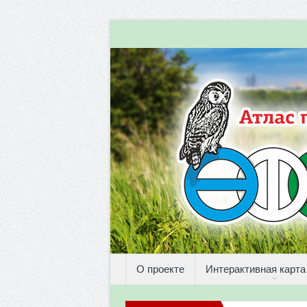
О проекте
Интерактивная карта