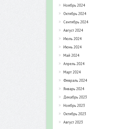
Ноябрь 2024
Октябрь 2024
Сентябрь 2024
Август 2024
Июль 2024
Июнь 2024
Май 2024
Апрель 2024
Март 2024
Февраль 2024
Январь 2024
Декабрь 2023
Ноябрь 2023
Октябрь 2023
Август 2023