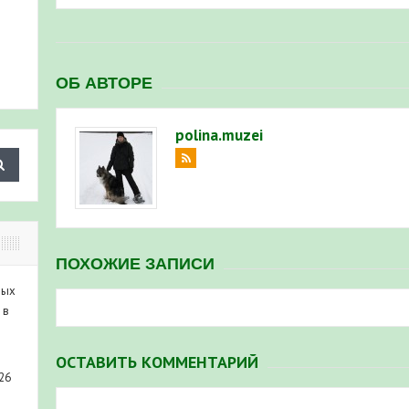
ОБ АВТОРЕ
polina.muzei
ПОХОЖИЕ ЗАПИСИ
ных
 в
ОСТАВИТЬ КОММЕНТАРИЙ
26