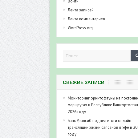
Войти
Лента записей
Лента комментариев
WordPress.org
СВЕЖИЕ ЗАПИСИ
Мониторинг орнитофауны на постоян
маршрутах в Республике Башкортостан
2026 году
Банк Уралсиб подвёл итоги онлайн-
трансляции жизни сапсанов в Уфе в 20
году