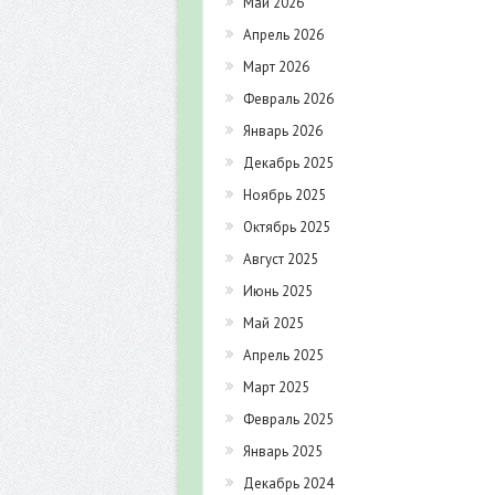
Май 2026
Апрель 2026
Март 2026
Февраль 2026
Январь 2026
Декабрь 2025
Ноябрь 2025
Октябрь 2025
Август 2025
Июнь 2025
Май 2025
Апрель 2025
Март 2025
Февраль 2025
Январь 2025
Декабрь 2024