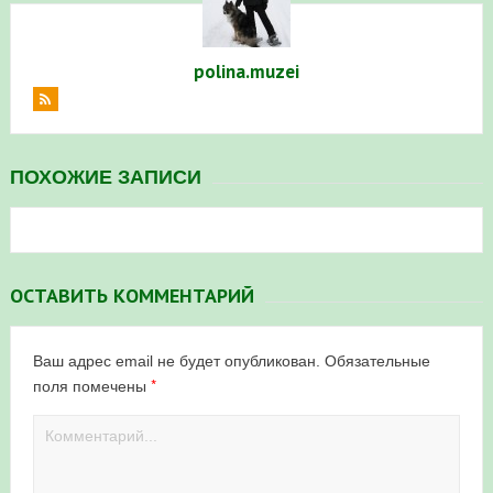
polina.muzei
ПОХОЖИЕ ЗАПИСИ
ОСТАВИТЬ КОММЕНТАРИЙ
Ваш адрес email не будет опубликован.
Обязательные
*
поля помечены