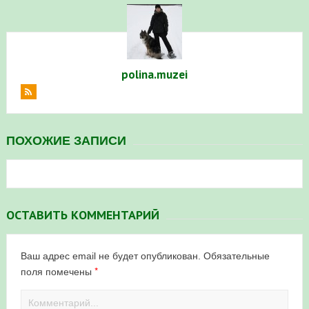
polina.muzei
ПОХОЖИЕ ЗАПИСИ
ОСТАВИТЬ КОММЕНТАРИЙ
Ваш адрес email не будет опубликован.
Обязательные
*
поля помечены