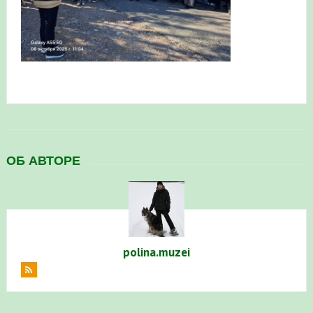
ОБ АВТОРЕ
polina.muzei