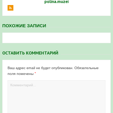
polina.muzei
ПОХОЖИЕ ЗАПИСИ
ОСТАВИТЬ КОММЕНТАРИЙ
Ваш адрес email не будет опубликован.
Обязательные
*
поля помечены