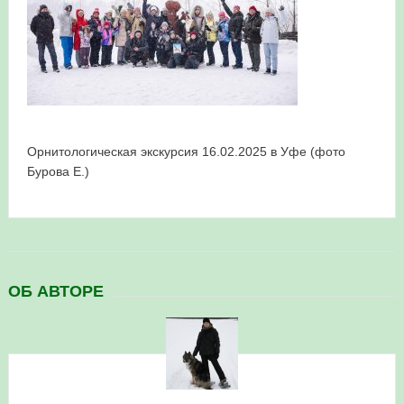
Орнитологическая экскурсия 16.02.2025 в Уфе (фото
Бурова Е.)
ОБ АВТОРЕ