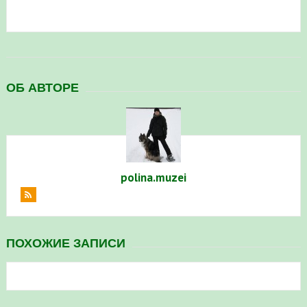
ОБ АВТОРЕ
polina.muzei
ПОХОЖИЕ ЗАПИСИ