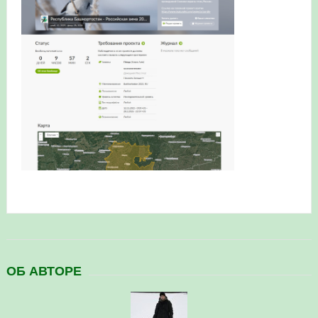
ОБ АВТОРЕ