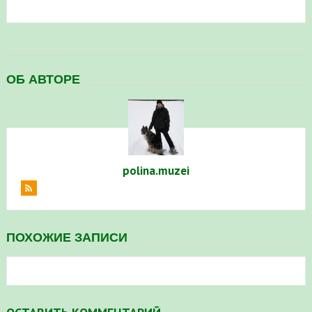
ОБ АВТОРЕ
polina.muzei
ПОХОЖИЕ ЗАПИСИ