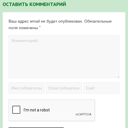
ОСТАВИТЬ КОММЕНТАРИЙ
Ваш адрес email не будет опубликован.
Обязательные
*
поля помечены