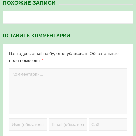
ПОХОЖИЕ ЗАПИСИ
ОСТАВИТЬ КОММЕНТАРИЙ
Ваш адрес email не будет опубликован.
Обязательные
*
поля помечены