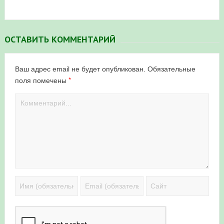
ОСТАВИТЬ КОММЕНТАРИЙ
Ваш адрес email не будет опубликован.
Обязательные
*
поля помечены