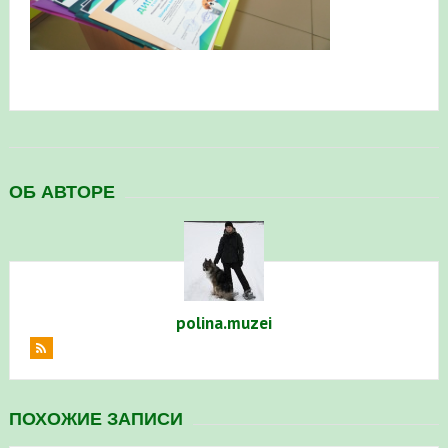
Республике Башкортостан
ОБ АВТОРЕ
polina.muzei
ПОХОЖИЕ ЗАПИСИ