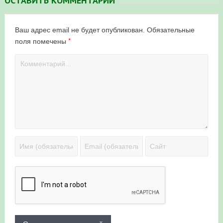
ОСТАВИТЬ КОММЕНТАРИЙ
Ваш адрес email не будет опубликован.
Обязательные
*
поля помечены