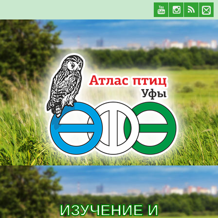
ИЗУЧЕНИЕ И