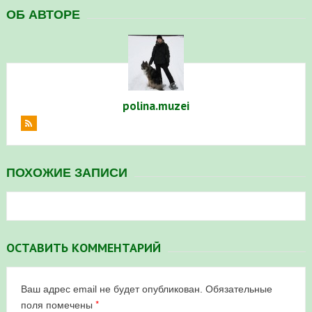
ОБ АВТОРЕ
polina.muzei
ПОХОЖИЕ ЗАПИСИ
ОСТАВИТЬ КОММЕНТАРИЙ
Ваш адрес email не будет опубликован.
Обязательные
*
поля помечены